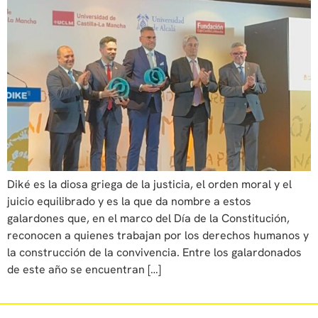
Diké es la diosa griega de la justicia, el orden moral y el
juicio equilibrado y es la que da nombre a estos
galardones que, en el marco del Día de la Constitución,
reconocen a quienes trabajan por los derechos humanos y
la construcción de la convivencia. Entre los galardonados
de este año se encuentran […]