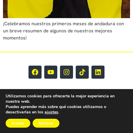
¡Celebramos nuestros primeros meses de andadura con
un breve resumen de algunos de nuestros mejores
momentos!
Utilizamos cookies para ofrecerte la mejor experiencia en
nuestra web.
Puedes aprender más sobre qué cookies utilizamos o
EY CLM Todos los derechos reservados © 2025
desactivarlas en los
ajustes
.
Aceptar
Rechazar