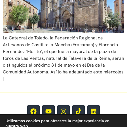
La Catedral de Toledo, la Federación Regional de
Artesanos de Castilla-La Maccha (Fracaman) y Florencio
Fernández ‘Florito’, el que fuera mayoral de la plaza de
toros de Las Ventas, natural de Talavera de la Reina, serán
distinguidos el próximo 31 de mayo en el Día de la
Comunidad Autónoma. Así lo ha adelantado este miércoles
[…]
Utilizamos cookies para ofrecerte la mejor experiencia en
nuestra web.