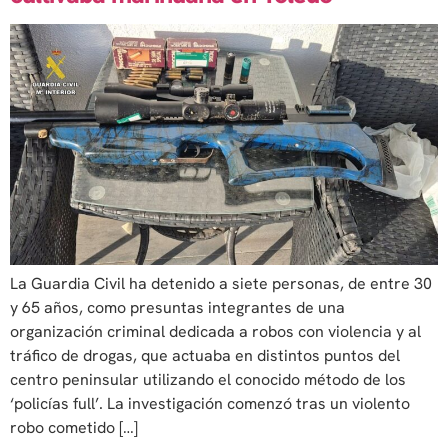
La Guardia Civil ha detenido a siete personas, de entre 30
y 65 años, como presuntas integrantes de una
organización criminal dedicada a robos con violencia y al
tráfico de drogas, que actuaba en distintos puntos del
centro peninsular utilizando el conocido método de los
‘policías full’. La investigación comenzó tras un violento
robo cometido […]