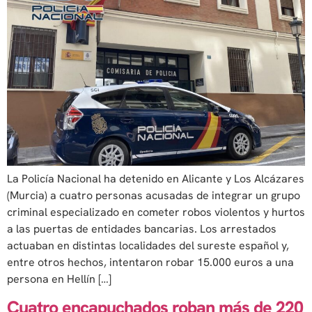
La Policía Nacional ha detenido en Alicante y Los Alcázares
(Murcia) a cuatro personas acusadas de integrar un grupo
criminal especializado en cometer robos violentos y hurtos
a las puertas de entidades bancarias. Los arrestados
actuaban en distintas localidades del sureste español y,
entre otros hechos, intentaron robar 15.000 euros a una
persona en Hellín […]
Cuatro encapuchados roban más de 220