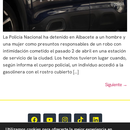
La Policía Nacional ha detenido en Albacete a un hombre y
una mujer como presuntos responsables de un robo con
intimidación cometido el pasado 2 de abril en una estación
de servicio de la ciudad. Los hechos tuvieron lugar cuando,
según informa el cuerpo policial, un individuo accedió a la
gasolinera con el rostro cubierto […]
Siguiente
→
Utilizamos cookies para ofrecerte la mejor experiencia en