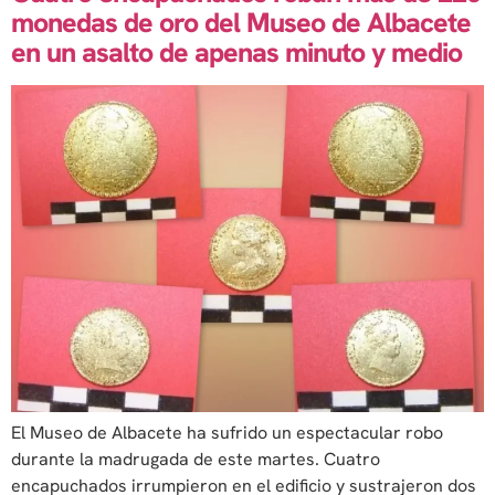
monedas de oro del Museo de Albacete
en un asalto de apenas minuto y medio
El Museo de Albacete ha sufrido un espectacular robo
durante la madrugada de este martes. Cuatro
encapuchados irrumpieron en el edificio y sustrajeron dos