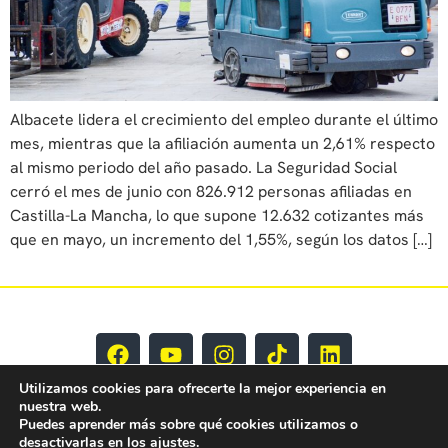
Albacete lidera el crecimiento del empleo durante el último
mes, mientras que la afiliación aumenta un 2,61% respecto
al mismo periodo del año pasado. La Seguridad Social
cerró el mes de junio con 826.912 personas afiliadas en
Castilla-La Mancha, lo que supone 12.632 cotizantes más
que en mayo, un incremento del 1,55%, según los datos […]
Utilizamos cookies para ofrecerte la mejor experiencia en
nuestra web.
Puedes aprender más sobre qué cookies utilizamos o
desactivarlas en los
ajustes
.