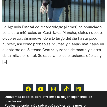
La Agencia Estatal de Meteorología (Aemet) ha anunciado
para este miércoles en Castilla-La Mancha, cielos nubosos
o cubiertos, disminuyendo a lo largo del día hasta poco
nuboso, así como probables brumas y nieblas matinales en
el entorno del Sistema Central y zonas de monte y sierra
de la mitad oriental. Se esperan precipitaciones débiles y
[…]
Utilizamos cookies para ofrecerte la mejor experiencia en
nuestra web.
Puedes aprender más sobre qué cookies utilizamos o