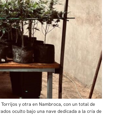
 Torrijos y otra en Nambroca, con un total de
ados oculto bajo una nave dedicada a la cría de