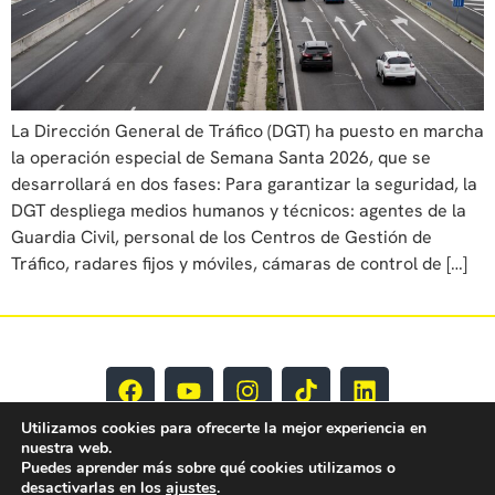
La Dirección General de Tráfico (DGT) ha puesto en marcha
la operación especial de Semana Santa 2026, que se
desarrollará en dos fases: Para garantizar la seguridad, la
DGT despliega medios humanos y técnicos: agentes de la
Guardia Civil, personal de los Centros de Gestión de
Tráfico, radares fijos y móviles, cámaras de control de […]
Utilizamos cookies para ofrecerte la mejor experiencia en
nuestra web.
Puedes aprender más sobre qué cookies utilizamos o
desactivarlas en los
ajustes
.