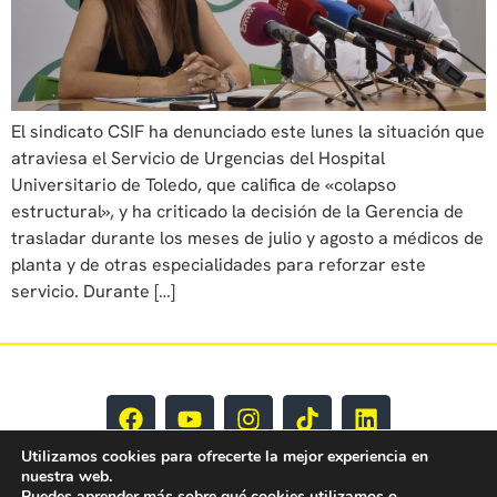
El sindicato CSIF ha denunciado este lunes la situación que
atraviesa el Servicio de Urgencias del Hospital
Universitario de Toledo, que califica de «colapso
estructural», y ha criticado la decisión de la Gerencia de
trasladar durante los meses de julio y agosto a médicos de
planta y de otras especialidades para reforzar este
servicio. Durante […]
Utilizamos cookies para ofrecerte la mejor experiencia en
nuestra web.
Puedes aprender más sobre qué cookies utilizamos o