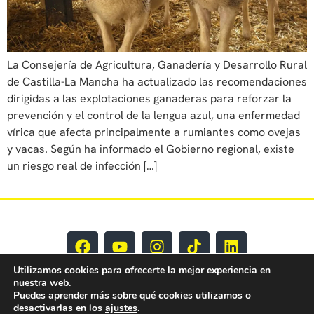
La Consejería de Agricultura, Ganadería y Desarrollo Rural
de Castilla-La Mancha ha actualizado las recomendaciones
dirigidas a las explotaciones ganaderas para reforzar la
prevención y el control de la lengua azul, una enfermedad
vírica que afecta principalmente a rumiantes como ovejas
y vacas. Según ha informado el Gobierno regional, existe
un riesgo real de infección […]
Utilizamos cookies para ofrecerte la mejor experiencia en
nuestra web.
Puedes aprender más sobre qué cookies utilizamos o
desactivarlas en los
ajustes
.