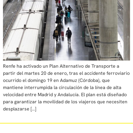
Renfe ha activado un Plan Alternativo de Transporte a
partir del martes 20 de enero, tras el accidente ferroviario
ocurrido el domingo 19 en Adamuz (Córdoba), que
mantiene interrumpida la circulación de la línea de alta
velocidad entre Madrid y Andalucía. El plan está diseñado
para garantizar la movilidad de los viajeros que necesiten
desplazarse […]