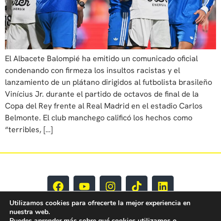
El Albacete Balompié ha emitido un comunicado oficial
condenando con firmeza los insultos racistas y el
lanzamiento de un plátano dirigidos al futbolista brasileño
Vinícius Jr. durante el partido de octavos de final de la
Copa del Rey frente al Real Madrid en el estadio Carlos
Belmonte. El club manchego calificó los hechos como
“terribles, […]
Utilizamos cookies para ofrecerte la mejor experiencia en
nuestra web.
Puedes aprender más sobre qué cookies utilizamos o