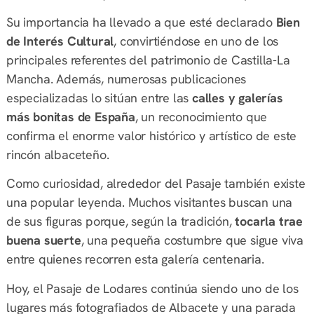
Su importancia ha llevado a que esté declarado
Bien
de Interés Cultural
, convirtiéndose en uno de los
principales referentes del patrimonio de Castilla-La
Mancha. Además, numerosas publicaciones
especializadas lo sitúan entre las
calles y galerías
más bonitas de España
, un reconocimiento que
confirma el enorme valor histórico y artístico de este
rincón albaceteño.
Como curiosidad, alrededor del Pasaje también existe
una popular leyenda. Muchos visitantes buscan una
de sus figuras porque, según la tradición,
tocarla trae
buena suerte
, una pequeña costumbre que sigue viva
entre quienes recorren esta galería centenaria.
Hoy, el Pasaje de Lodares continúa siendo uno de los
lugares más fotografiados de Albacete y una parada