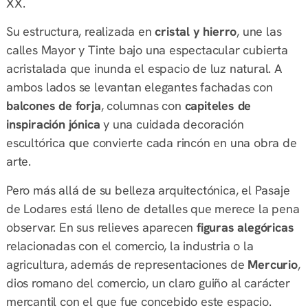
XX.
Su estructura, realizada en
cristal y hierro
, une las
calles Mayor y Tinte bajo una espectacular cubierta
acristalada que inunda el espacio de luz natural. A
ambos lados se levantan elegantes fachadas con
balcones de forja
, columnas con
capiteles de
inspiración jónica
y una cuidada decoración
escultórica que convierte cada rincón en una obra de
arte.
Pero más allá de su belleza arquitectónica, el Pasaje
de Lodares está lleno de detalles que merece la pena
observar. En sus relieves aparecen
figuras alegóricas
relacionadas con el comercio, la industria o la
agricultura, además de representaciones de
Mercurio
,
dios romano del comercio, un claro guiño al carácter
mercantil con el que fue concebido este espacio.