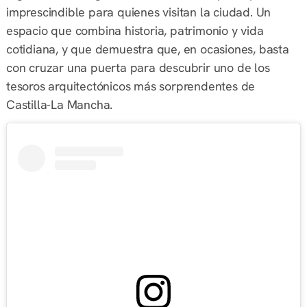
imprescindible para quienes visitan la ciudad. Un
espacio que combina historia, patrimonio y vida
cotidiana, y que demuestra que, en ocasiones, basta
con cruzar una puerta para descubrir uno de los
tesoros arquitectónicos más sorprendentes de
Castilla-La Mancha.