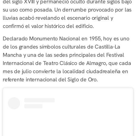
del siglo XVIII y permaneció oculto durante siglos bajo
su uso como posada. Un derrumbe provocado por las
lluvias acabó revelando el escenario original y
confirmó el valor histórico del edificio.
Declarado Monumento Nacional en 1955, hoy es uno
de los grandes símbolos culturales de Castilla-La
Mancha y una de las sedes principales del Festival
Internacional de Teatro Clásico de Almagro, que cada
mes de julio convierte la localidad ciudadrealeña en
referente internacional del Siglo de Oro.