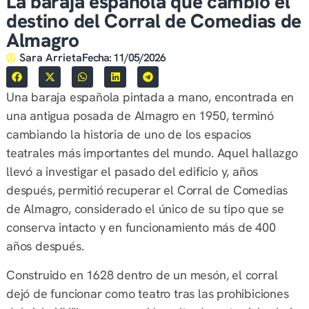
La baraja española que cambió el
destino del Corral de Comedias de
Almagro
Sara Arrieta
Fecha:
11/05/2026
Una baraja española pintada a mano, encontrada en
una antigua posada de Almagro en 1950, terminó
cambiando la historia de uno de los espacios
teatrales más importantes del mundo. Aquel hallazgo
llevó a investigar el pasado del edificio y, años
después, permitió recuperar el Corral de Comedias
de Almagro, considerado el único de su tipo que se
conserva intacto y en funcionamiento más de 400
años después.
Construido en 1628 dentro de un mesón, el corral
dejó de funcionar como teatro tras las prohibiciones