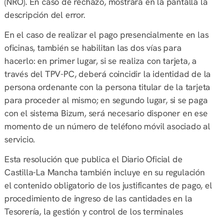
(NRO). En caso de rechazo, mostrará en la pantalla la
descripción del error.
En el caso de realizar el pago presencialmente en las
oficinas, también se habilitan las dos vías para
hacerlo: en primer lugar, si se realiza con tarjeta, a
través del TPV-PC, deberá coincidir la identidad de la
persona ordenante con la persona titular de la tarjeta
para proceder al mismo; en segundo lugar, si se paga
con el sistema Bizum, será necesario disponer en ese
momento de un número de teléfono móvil asociado al
servicio.
Esta resolución que publica el Diario Oficial de
Castilla-La Mancha también incluye en su regulación
el contenido obligatorio de los justificantes de pago, el
procedimiento de ingreso de las cantidades en la
Tesorería, la gestión y control de los terminales