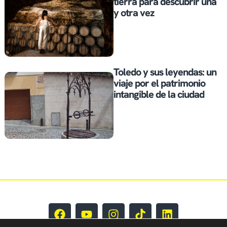
tierra para descubrir una
y otra vez
Toledo y sus leyendas: un
viaje por el patrimonio
intangible de la ciudad