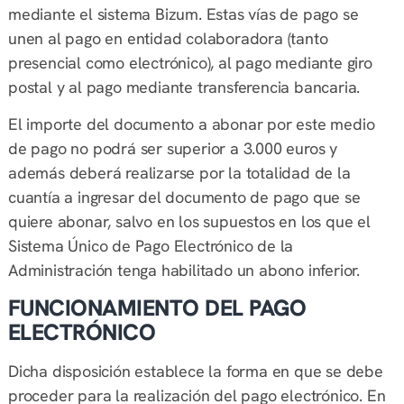
mediante el sistema Bizum. Estas vías de pago se
unen al pago en entidad colaboradora (tanto
presencial como electrónico), al pago mediante giro
postal y al pago mediante transferencia bancaria.
El importe del documento a abonar por este medio
de pago no podrá ser superior a 3.000 euros y
además deberá realizarse por la totalidad de la
cuantía a ingresar del documento de pago que se
quiere abonar, salvo en los supuestos en los que el
Sistema Único de Pago Electrónico de la
Administración tenga habilitado un abono inferior.
FUNCIONAMIENTO DEL PAGO
ELECTRÓNICO
Dicha disposición establece la forma en que se debe
proceder para la realización del pago electrónico. En