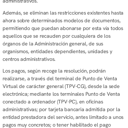
administrativos.
Además, se eliminan las restricciones existentes hasta
ahora sobre determinados modelos de documentos,
permitiendo que puedan abonarse por esta vía todos
aquellos que se recauden por cualquiera de los
órganos de la Administración general, de sus
organismos, entidades dependientes, unidades y
centros administrativos.
Los pagos, según recoge la resolución, podrán
realizarse, a través del terminal de Punto de Venta
Virtual de carácter general (TPV-CG), desde la sede
electrónica; mediante los terminales Punto de Venta
conectado a ordenador (TPV-PC), en oficinas
administrativas; por tarjeta bancaria admitida por la
entidad prestadora del servicio, antes limitado a unos
pagos muy concretos; o tener habilitado el pago