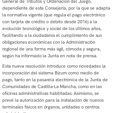
General de Tributos y Ordenación del Juego,
dependiente de esta Consejería, por la que se adapta
la normativa vigente (que regula el pago electrónico
con tarjeta de crédito o débito desde 2016) a la
evolución tecnológica y social de los últimos años,
facilitando a la ciudadanía el cumplimiento de sus
obligaciones económicas con la Administración
regional de una forma más ágil, cómoda y segura,
según ha informado la Junta en nota de prensa.
Esta nueva resolución introduce como novedades la
incorporación del sistema Bizum como medio de
pago, tanto en la pasarela electrónica de la Junta de
Comunidades de Castilla-La Mancha, como en las
oficinas administrativas habilitadas. Asimismo, se
prevé la autorización para la instalación de nuevos
terminales físicos en órganos, unidades o centros