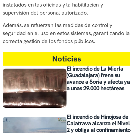
instalados en las oficinas y la habilitación y
supervisión del personal autorizado.
Además, se refuerzan las medidas de control y
seguridad en el uso en estos sistemas, garantizando la
correcta gestión de los fondos públicos.
Noticias
El incendio de La Mierla
(Guadalajara) frena su
avance a Soria y afecta ya
a unas 29.000 hectáreas
El incendio de Hinojosa de
Calatrava alcanza el Nivel
2 y obliga al confinamiento