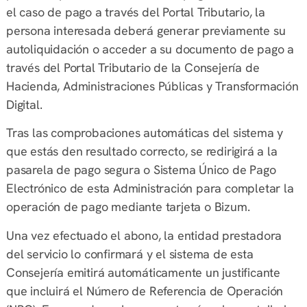
el caso de pago a través del Portal Tributario, la
persona interesada deberá generar previamente su
autoliquidación o acceder a su documento de pago a
través del Portal Tributario de la Consejería de
Hacienda, Administraciones Públicas y Transformación
Digital.
Tras las comprobaciones automáticas del sistema y
que estás den resultado correcto, se redirigirá a la
pasarela de pago segura o Sistema Único de Pago
Electrónico de esta Administración para completar la
operación de pago mediante tarjeta o Bizum.
Una vez efectuado el abono, la entidad prestadora
del servicio lo confirmará y el sistema de esta
Consejería emitirá automáticamente un justificante
que incluirá el Número de Referencia de Operación