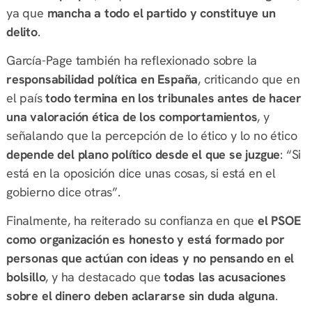
ya que
mancha a todo el partido y constituye un
delito
.
García-Page también ha reflexionado sobre la
responsabilidad política en España
, criticando que en
el país
todo termina en los tribunales antes de hacer
una valoración ética de los comportamientos
, y
señalando que la percepción de lo ético y lo no ético
depende del plano político desde el que se juzgue
: “Si
está en la oposición dice unas cosas, si está en el
gobierno dice otras”.
Finalmente, ha reiterado su confianza en que
el PSOE
como organización es honesto y está formado por
personas que actúan con ideas y no pensando en el
bolsillo
, y ha destacado que
todas las acusaciones
sobre el dinero deben aclararse sin duda alguna
.