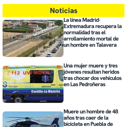
Noticias
La línea Madrid-
Extremadura recupera la
normalidad tras el
arrollamiento mortal de
un hombre en Talavera
Una mujer muere y tres
jóvenes resultan heridos
tras chocar dos vehículos
en Las Pedroñeras
Muere un hombre de 48
años tras caer de la
bicicleta en Puebla de