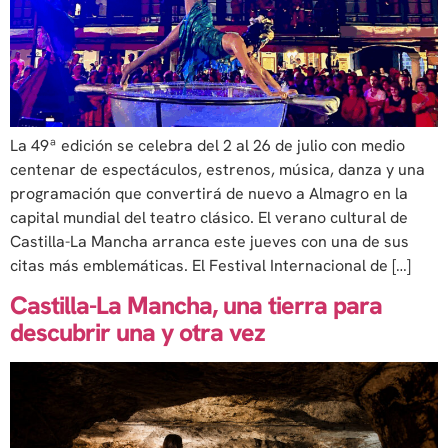
La 49ª edición se celebra del 2 al 26 de julio con medio
centenar de espectáculos, estrenos, música, danza y una
programación que convertirá de nuevo a Almagro en la
capital mundial del teatro clásico. El verano cultural de
Castilla-La Mancha arranca este jueves con una de sus
citas más emblemáticas. El Festival Internacional de […]
Castilla-La Mancha, una tierra para
descubrir una y otra vez