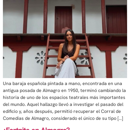
Una baraja española pintada a mano, encontrada en una
antigua posada de Almagro en 1950, terminó cambiando la
historia de uno de los espacios teatrales más importantes
del mundo. Aquel hallazgo llevó a investigar el pasado del
edificio y, años después, permitió recuperar el Corral de
Comedias de Almagro, considerado el único de su tipo […]