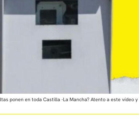
as ponen en toda Castilla -La Mancha? Atento a este vídeo y s