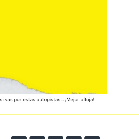
i vas por estas autopistas… ¡Mejor afloja!