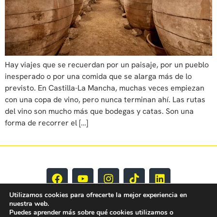
Hay viajes que se recuerdan por un paisaje, por un pueblo
inesperado o por una comida que se alarga más de lo
previsto. En Castilla-La Mancha, muchas veces empiezan
con una copa de vino, pero nunca terminan ahí. Las rutas
del vino son mucho más que bodegas y catas. Son una
forma de recorrer el […]
Utilizamos cookies para ofrecerte la mejor experiencia en
nuestra web.
Puedes aprender más sobre qué cookies utilizamos o