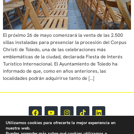
El próximo 26 de mayo comenzará la venta de las 2.500
sillas instaladas para presenciar la procesión del Corpus
Christi de Toledo, una de las celebraciones más
emblemáticas de la ciudad, declarada Fiesta de Interés
Turístico Internacional. El Ayuntamiento de Toledo ha
informado de que, como en años anteriores, las
localidades podrán adquirirse tanto de […]
Utilizamos cookies para ofrecerte la mejor experiencia en
nuestra web.
Puedes aprender más sobre qué cookies utilizamos o