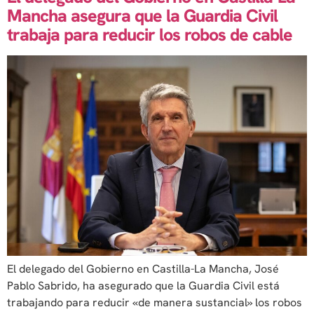
Mancha asegura que la Guardia Civil
trabaja para reducir los robos de cable
El delegado del Gobierno en Castilla-La Mancha, José
Pablo Sabrido, ha asegurado que la Guardia Civil está
trabajando para reducir «de manera sustancial» los robos