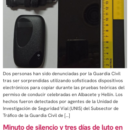
Dos personas han sido denunciadas por la Guardia Civil
tras ser sorprendidas utilizando sofisticados dispositivos
electrónicos para copiar durante las pruebas teóricas del
permiso de conducir celebradas en Albacete y Hellín. Los
hechos fueron detectados por agentes de la Unidad de
Investigación de Seguridad Vial (UNIS) del Subsector de
Tráfico de la Guardia Civil de […]
Minuto de silencio y tres días de luto en