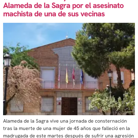
Alameda de la Sagra por el asesinato
machista de una de sus vecinas
Alameda de la Sagra vive una jornada de consternación
tras la muerte de una mujer de 45 años que falleció en la
madrugada de este martes después de sufrir una agresión