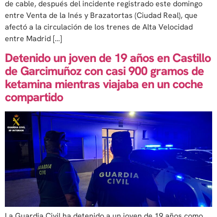
de cable, después del incidente registrado este domingo
entre Venta de la Inés y Brazatortas (Ciudad Real), que
afectó a la circulación de los trenes de Alta Velocidad
entre Madrid […]
Detenido un joven de 19 años en Castillo
de Garcimuñoz con casi 900 gramos de
ketamina mientras viajaba en un coche
compartido
La Guardia Civil ha detenido a un joven de 19 años como