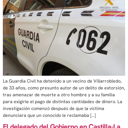
La Guardia Civil ha detenido a un vecino de Villarrobledo,
de 33 años, como presunto autor de un delito de extorsión,
tras amenazar de muerte a otro hombre y a su familia
para exigirle el pago de distintas cantidades de dinero. La
investigación comenzó después de que la víctima
denunciara que un conocido le reclamaba […]
El delegado del Gobierno en Castilla-La