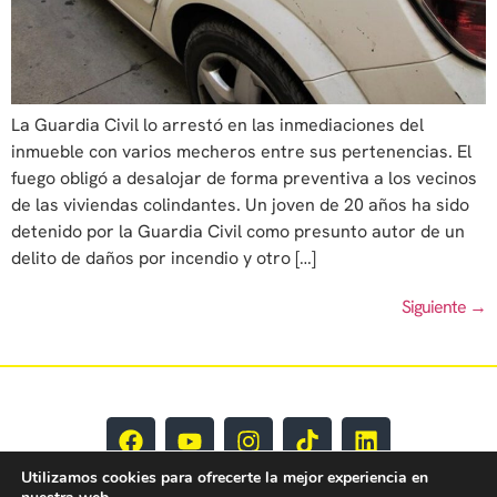
La Guardia Civil lo arrestó en las inmediaciones del
inmueble con varios mecheros entre sus pertenencias. El
fuego obligó a desalojar de forma preventiva a los vecinos
de las viviendas colindantes. Un joven de 20 años ha sido
detenido por la Guardia Civil como presunto autor de un
delito de daños por incendio y otro […]
Siguiente
→
Utilizamos cookies para ofrecerte la mejor experiencia en