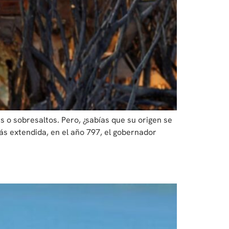
 o sobresaltos. Pero, ¿sabías que su origen se
ás extendida, en el año 797, el gobernador