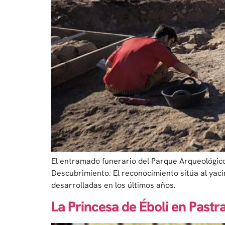
El entramado funerario del Parque Arqueológico
Descubrimiento. El reconocimiento sitúa al yaci
desarrolladas en los últimos años.
La Princesa de Éboli en Pastr