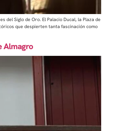
 del Siglo de Oro. El Palacio Ducal, la Plaza de
stóricos que despierten tanta fascinación como
de Almagro