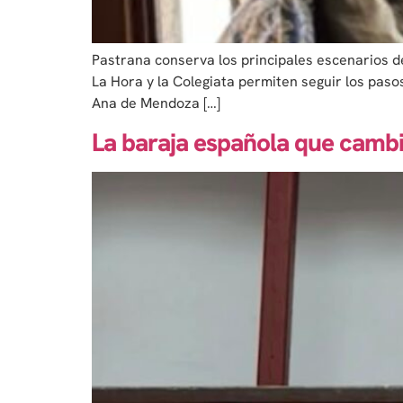
Pastrana conserva los principales escenarios de
La Hora y la Colegiata permiten seguir los paso
Ana de Mendoza […]
La baraja española que cambi