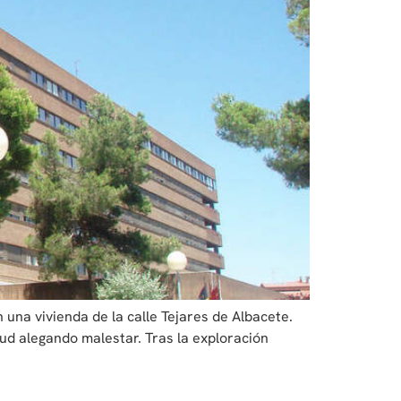
una vivienda de la calle Tejares de Albacete.
lud alegando malestar. Tras la exploración