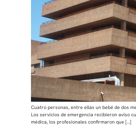
Cuatro personas, entre ellas un bebé de dos mes
Los servicios de emergencia recibieron aviso cu
médica, los profesionales confirmaron que […]