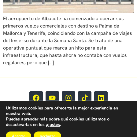
El aeropuerto de Albacete ha comenzado a operar sus
primeros vuelos comerciales con destino a Palma de
Mallorca y Tenerife, coincidiendo con la campaña de viajes
del Imserso durante la Semana Santa. Se trata de una
operativa puntual que marca un hito para esta
infraestructura, que hasta ahora no contaba con vuelos
regulares, pero que […]
Utilizamos cookies para ofrecerte la mejor experiencia en
nuestra web.
Puedes aprender más sobre qué cookies utilizamos o
desactivarlas en los
ajustes
.
Aceptar
Rechazar