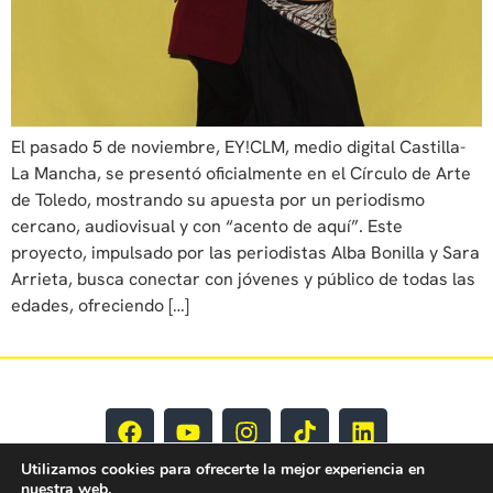
El pasado 5 de noviembre, EY!CLM, medio digital Castilla-
La Mancha, se presentó oficialmente en el Círculo de Arte
de Toledo, mostrando su apuesta por un periodismo
cercano, audiovisual y con “acento de aquí”. Este
proyecto, impulsado por las periodistas Alba Bonilla y Sara
Arrieta, busca conectar con jóvenes y público de todas las
edades, ofreciendo […]
Utilizamos cookies para ofrecerte la mejor experiencia en
nuestra web.