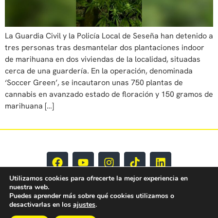
La Guardia Civil y la Policía Local de Seseña han detenido a
tres personas tras desmantelar dos plantaciones indoor
de marihuana en dos viviendas de la localidad, situadas
cerca de una guardería. En la operación, denominada
‘Soccer Green’, se incautaron unas 750 plantas de
cannabis en avanzado estado de floración y 150 gramos de
marihuana […]
Utilizamos cookies para ofrecerte la mejor experiencia en
nuestra web.
Puedes aprender más sobre qué cookies utilizamos o
desactivarlas en los
ajustes
.