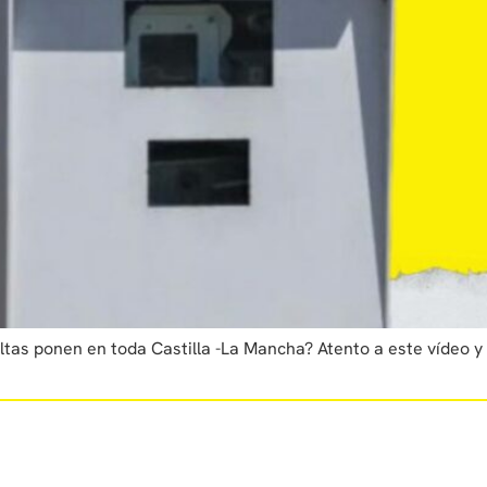
as ponen en toda Castilla -La Mancha? Atento a este vídeo y s