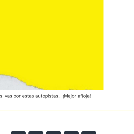
i vas por estas autopistas… ¡Mejor afloja!