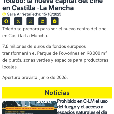
Toledo: la nueva capital del cine
en Castilla -La Mancha
Sara Arrieta
Fecha:
15/10/2025
Toledo se prepara para ser el nuevo centro del cine
en Castilla-La Mancha.
7,8 millones de euros de fondos europeos
transformarán el Parque de Polvorines en 98.000 m²
de platós, zonas verdes y espacios para productoras
locales.
Apertura prevista: junio de 2026.
Noticias
Prohibido en C-LM el uso
del fuego y el acceso a
espacios naturales el día