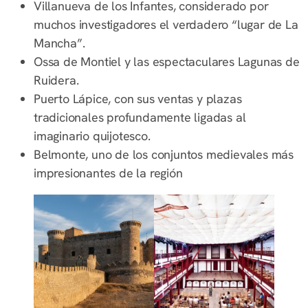
Villanueva de los Infantes, considerado por
muchos investigadores el verdadero “lugar de La
Mancha”.
Ossa de Montiel y las espectaculares Lagunas de
Ruidera.
Puerto Lápice, con sus ventas y plazas
tradicionales profundamente ligadas al
imaginario quijotesco.
Belmonte, uno de los conjuntos medievales más
impresionantes de la región