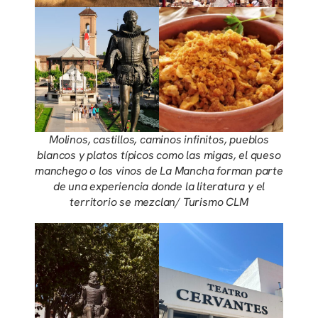
Molinos, castillos, caminos infinitos, pueblos
blancos y platos típicos como las migas, el queso
manchego o los vinos de La Mancha forman parte
de una experiencia donde la literatura y el
territorio se mezclan
/ Turismo CLM