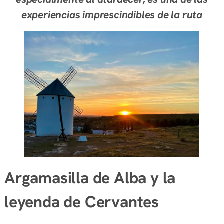
experiencias imprescindibles de la ruta
Argamasilla de Alba y la
leyenda de Cervantes