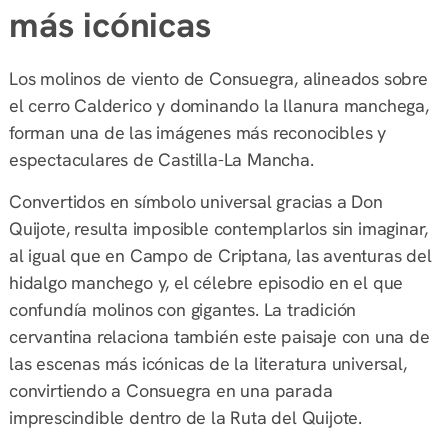
más icónicas
Los molinos de viento de Consuegra, alineados sobre
el cerro Calderico y dominando la llanura manchega,
forman una de las imágenes más reconocibles y
espectaculares de Castilla-La Mancha.
Convertidos en símbolo universal gracias a Don
Quijote, resulta imposible contemplarlos sin imaginar,
al igual que en Campo de Criptana, las aventuras del
hidalgo manchego y, el célebre episodio en el que
confundía molinos con gigantes. La tradición
cervantina relaciona también este paisaje con una de
las escenas más icónicas de la literatura universal,
convirtiendo a Consuegra en una parada
imprescindible dentro de la Ruta del Quijote.