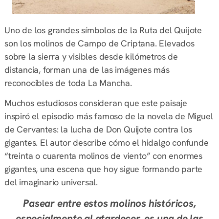
Uno de los grandes símbolos de la Ruta del Quijote
son los molinos de Campo de Criptana. Elevados
sobre la sierra y visibles desde kilómetros de
distancia, forman una de las imágenes más
reconocibles de toda La Mancha.
Muchos estudiosos consideran que este paisaje
inspiró el episodio más famoso de la novela de Miguel
de Cervantes: la lucha de Don Quijote contra los
gigantes. El autor describe cómo el hidalgo confunde
“treinta o cuarenta molinos de viento” con enormes
gigantes, una escena que hoy sigue formando parte
del imaginario universal.
Pasear entre estos molinos históricos,
especialmente al atardecer, es una de las