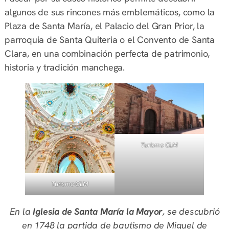
algunos de sus rincones más emblemáticos, como la
Plaza de Santa María, el Palacio del Gran Prior, la
parroquia de Santa Quiteria o el Convento de Santa
Clara, en una combinación perfecta de patrimonio,
historia y tradición manchega.
Turismo CLM
Turismo CLM
En la
Iglesia de Santa María la Mayor
, se descubrió
en 1748 la partida de bautismo de Miguel de