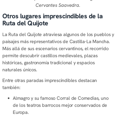
Cervantes Saavedra.
Otros lugares imprescindibles de la
Ruta del Quijote
La Ruta del Quijote atraviesa algunos de los pueblos y
paisajes más representativos de Castilla-La Mancha.
Más allá de sus escenarios cervantinos, el recorrido
permite descubrir castillos medievales, plazas
históricas, gastronomía tradicional y espacios
naturales únicos.
Entre otras paradas imprescindibles destacan
también:
Almagro y su famoso Corral de Comedias, uno
de los teatros barrocos mejor conservados de
Europa.