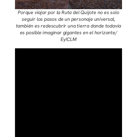
Porque viajar por la Ruta del Quijote no es solo
seguir los pasos de un personaje universal,
también es redescubrir una tierra donde todavía
es posible imaginar gigantes en el horizonte/
Ey!CLM