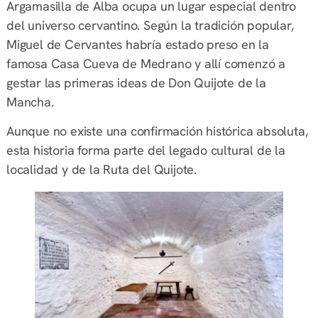
Argamasilla de Alba ocupa un lugar especial dentro
del universo cervantino. Según la tradición popular,
Miguel de Cervantes habría estado preso en la
famosa Casa Cueva de Medrano y allí comenzó a
gestar las primeras ideas de Don Quijote de la
Mancha.
Aunque no existe una confirmación histórica absoluta,
esta historia forma parte del legado cultural de la
localidad y de la Ruta del Quijote.