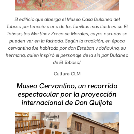
El edificio que alberga el Museo Casa Dulcinea del
Toboso pertenecía a una de las familias más ilustres de El
Toboso, los Martínez Zarco de Morales, cuyos escudos se
pueden ver en la fachada. Según la tradición, en época
cervantina fue habitada por don Esteban y doña Ana, su
hermana, quien inspiró el personaje de la sin par Dulcinea
de El Toboso
/
Cultura CLM
Museo Cervantino, un recorrido
espectacular por la proyección
internacional de Don Quijote