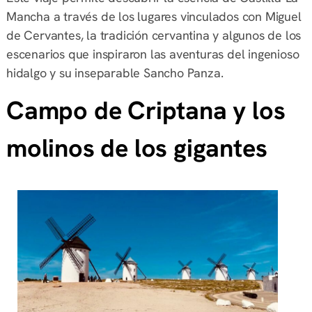
Mancha a través de los lugares vinculados con Miguel
de Cervantes, la tradición cervantina y algunos de los
escenarios que inspiraron las aventuras del ingenioso
hidalgo y su inseparable Sancho Panza.
Campo de Criptana y los
molinos de los gigantes