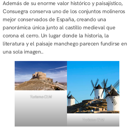
Además de su enorme valor histórico y paisajístico,
Consuegra conserva uno de los conjuntos molineros
mejor conservados de España, creando una
panorámica única junto al castillo medieval que
corona el cerro. Un lugar donde la historia, la
literatura y el paisaje manchego parecen fundirse en
una sola imagen..
Turismo CLM
Turismo CLM