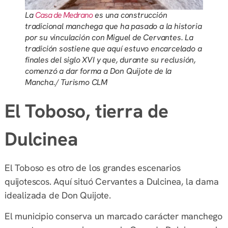
La
Casa de Medrano
es una construcción
tradicional manchega que ha pasado a la historia
por su vinculación con Miguel de Cervantes. La
tradición sostiene que aquí estuvo encarcelado a
finales del siglo XVI y que, durante su reclusión,
comenzó a dar forma a Don Quijote de la
Mancha.
/
Turismo CLM
El Toboso, tierra de
Dulcinea
El Toboso es otro de los grandes escenarios
quijotescos. Aquí situó Cervantes a Dulcinea, la dama
idealizada de Don Quijote.
El municipio conserva un marcado carácter manchego