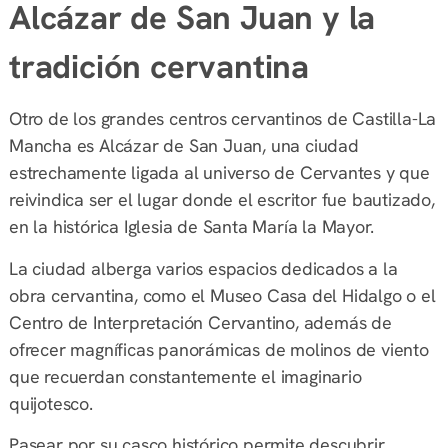
Alcázar de San Juan y la
tradición cervantina
Otro de los grandes centros cervantinos de Castilla-La
Mancha es Alcázar de San Juan, una ciudad
estrechamente ligada al universo de Cervantes y que
reivindica ser el lugar donde el escritor fue bautizado,
en la histórica Iglesia de Santa María la Mayor.
La ciudad alberga varios espacios dedicados a la
obra cervantina, como el Museo Casa del Hidalgo o el
Centro de Interpretación Cervantino, además de
ofrecer magníficas panorámicas de molinos de viento
que recuerdan constantemente el imaginario
quijotesco.
Pasear por su casco histórico permite descubrir