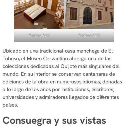
Turismo CLM
Turismo CLM
Ubicado en una tradicional casa manchega de El
Toboso, el Museo Cervantino alberga una de las
colecciones dedicadas al Quijote más singulares del
mundo. En su interior se conservan centenares de
ediciones de la obra en numerosos idiomas, donadas
a lo largo de los años por instituciones, escritores,
universidades y admiradores llegados de diferentes
países.
Consuegra y sus vistas