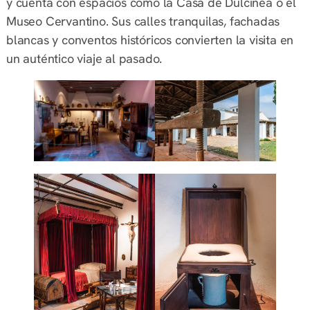
y cuenta con espacios como la Casa de Dulcinea o el
Museo Cervantino. Sus calles tranquilas, fachadas
blancas y conventos históricos convierten la visita en
un auténtico viaje al pasado.