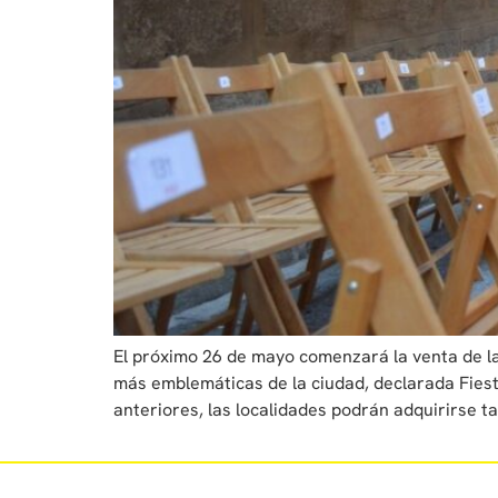
El próximo 26 de mayo comenzará la venta de las
más emblemáticas de la ciudad, declarada Fiest
anteriores, las localidades podrán adquirirse ta