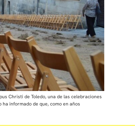
pus Christi de Toledo, una de las celebraciones
do ha informado de que, como en años