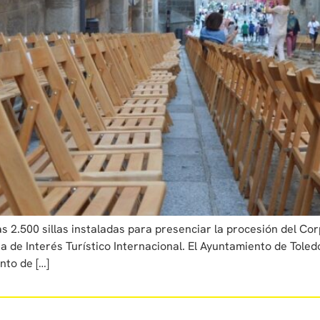
 2.500 sillas instaladas para presenciar la procesión del Cor
a de Interés Turístico Internacional. El Ayuntamiento de Tole
nto de […]