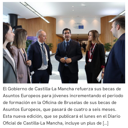
El Gobierno de Castilla-La Mancha refuerza sus becas de
Asuntos Europeos para jóvenes incrementando el periodo
de formación en la Oficina de Bruselas de sus becas de
Asuntos Europeos, que pasará de cuatro a seis meses.
Esta nueva edición, que se publicará el lunes en el Diario
Oficial de Castilla-La Mancha, incluye un plus de […]