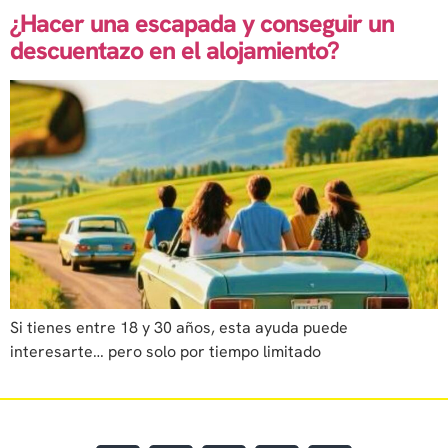
¿Hacer una escapada y conseguir un
descuentazo en el alojamiento?
Si tienes entre 18 y 30 años, esta ayuda puede
interesarte… pero solo por tiempo limitado