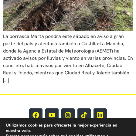
La borrasca Marta pondrá este sábado en aviso a gran
parte del país y afectará también a Castilla-La Mancha,
donde la Agencia Estatal de Meteorología (AEMET) ha
activado avisos por lluvias y viento en varias provincias. En
concreto, habrá avisos por viento en Albacete, Ciudad
Real y Toledo, mientras que Ciudad Real y Toledo también
[…]
Utilizamos cookies para ofrecerte la mejor experiencia en
nuestra web.