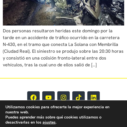
Dos personas resultaron heridas este domingo por la
tarde en un accidente de tráfico ocurrido en la carretera
N‑430, en el tramo que conecta La Solana con Membrilla
(Ciudad Real). El siniestro se produjo sobre las 20:30 horas
y consistió en una colisión fronto‑lateral entre dos
vehículos, tras la cual uno de ellos salió de […]
Utilizamos cookies para ofrecerte la mejor experiencia en
nuestra web.
Puedes aprender más sobre qué cookies utilizamos o
desactivarlas en los
ajustes
.