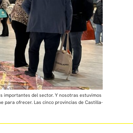
ás importantes del sector. Y nosotras estuvimos
 para ofrecer. Las cinco provincias de Castilla-