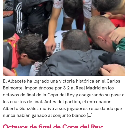
El Albacete ha logrado una victoria histórica en el Carlos
Belmonte, imponiéndose por 3-2 al Real Madrid en los
octavos de final de la Copa del Rey y asegurando su pase a
los cuartos de final. Antes del partido, el entrenador
Alberto González motivó a sus jugadores recordando que
nunca habían ganado al conjunto blanco […]
Octavos de final de Copa del Rey: