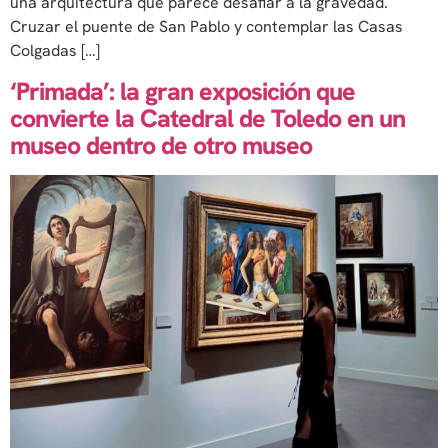
una arquitectura que parece desafiar a la gravedad.
Cruzar el puente de San Pablo y contemplar las Casas
Colgadas […]
‘Primada’: la gran exposición que
convierte la Catedral de Toledo en un
museo dentro de otro museo