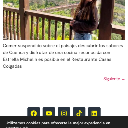
Comer suspendido sobre el paisaje, descubrir los sabores
de Cuenca y disfrutar de una cocina reconocida con
Estrella Michelin es posible en el Restaurante Casas
Colgadas
Siguiente
→
Utilizamos cookies para ofrecerte la mejor experiencia en