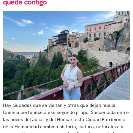
queda contigo
Hay ciudades que se visitan y otras que dejan huella.
Cuenca pertenece a ese segundo grupo. Suspendida entre
las hoces del Júcar y del Huécar, esta Ciudad Patrimonio
de la Humanidad combina historia, cultura, naturaleza y