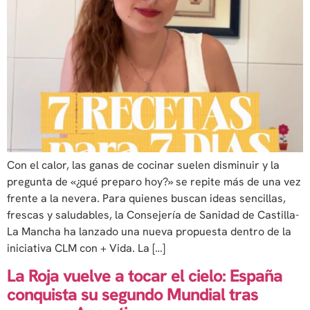
Con el calor, las ganas de cocinar suelen disminuir y la
pregunta de «¿qué preparo hoy?» se repite más de una vez
frente a la nevera. Para quienes buscan ideas sencillas,
frescas y saludables, la Consejería de Sanidad de Castilla-
La Mancha ha lanzado una nueva propuesta dentro de la
iniciativa CLM con + Vida. La […]
La Roja vuelve a tocar el cielo: España
conquista su segundo Mundial tras