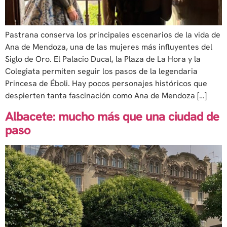
Pastrana conserva los principales escenarios de la vida de
Ana de Mendoza, una de las mujeres más influyentes del
Siglo de Oro. El Palacio Ducal, la Plaza de La Hora y la
Colegiata permiten seguir los pasos de la legendaria
Princesa de Éboli. Hay pocos personajes históricos que
despierten tanta fascinación como Ana de Mendoza […]
Albacete: mucho más que una ciudad de
paso