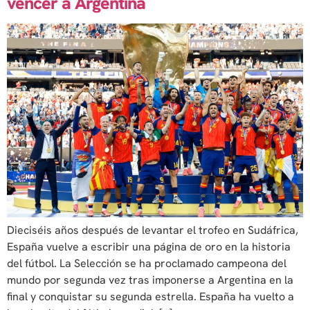
vencer a Argentina
Dieciséis años después de levantar el trofeo en Sudáfrica,
España vuelve a escribir una página de oro en la historia
del fútbol. La Selección se ha proclamado campeona del
mundo por segunda vez tras imponerse a Argentina en la
final y conquistar su segunda estrella. España ha vuelto a