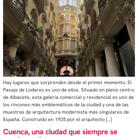
Hay lugares que sorprenden desde el primer momento. El
Pasaje de Lodares es uno de ellos. Situado en pleno centro
de Albacete, esta galería comercial y residencial es uno de
los rincones más emblemáticos de la ciudad y una de las
muestras de arquitectura modernista más singulares de
España. Construido en 1925 por el arquitecto […]
Cuenca, una ciudad que siempre se