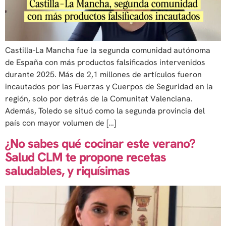
Castilla-La Mancha fue la segunda comunidad autónoma
de España con más productos falsificados intervenidos
durante 2025. Más de 2,1 millones de artículos fueron
incautados por las Fuerzas y Cuerpos de Seguridad en la
región, solo por detrás de la Comunitat Valenciana.
Además, Toledo se situó como la segunda provincia del
país con mayor volumen de […]
¿No sabes qué cocinar este verano?
Salud CLM te propone recetas
saludables, y riquísimas