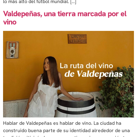
lo más alto del fútbol mundial. […]
Valdepeñas, una tierra marcada por el
vino
Hablar de Valdepeñas es hablar de vino. La ciudad ha
construido buena parte de su identidad alrededor de una